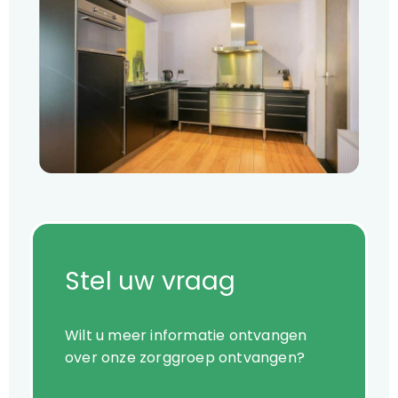
Stel uw vraag
Wilt u meer informatie ontvangen
over onze zorggroep ontvangen?