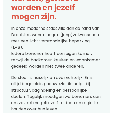
worden en jezelf
mogen zijn.
In onze moderne stadsvilla aan de rand van
Drachten wonen negen (jong)volwassenen
met een licht verstandelijke beperking
(LVB).
Iedere bewoner heeft een eigen kamer,
terwijl de badkamer, keuken en woonkamer
gedeeld worden met twee anderen.
De sfeer is huiselijk en overzichtelijk. Er is
altijd begeleiding aanwezig die helpt bij
structuur, dagindeling en persoonlijke
doelen. Tegelijk moedigen we bewoners aan
om zoveel mogelijk zelf te doen en regie te
houden over hun leven.