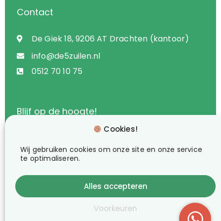
Contact
De Giek 18, 9206 AT Drachten (kantoor)
info@de5zuilen.nl
0512 70 10 75
Blijf op de hoogte!
Cookies!
Wij gebruiken cookies om onze site en onze service
te optimaliseren.
Alles accepteren
Voorkeuren