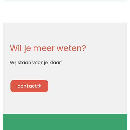
Wil je meer weten?
Wij staan voor je klaar!
contact