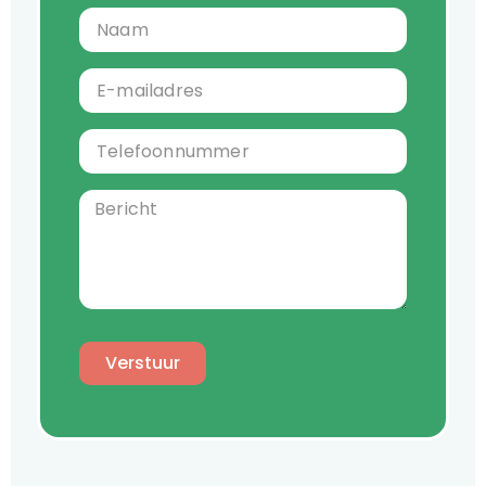
Verstuur