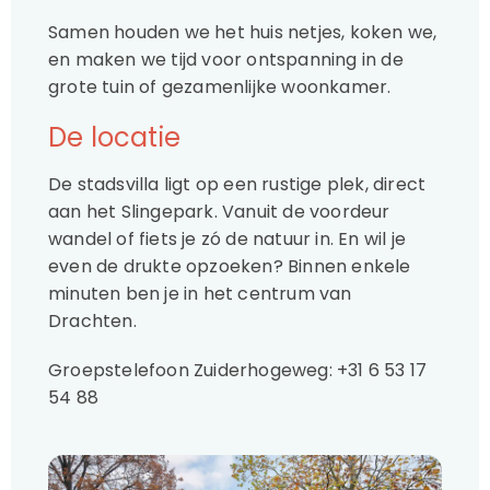
Samen houden we het huis netjes, koken we,
en maken we tijd voor ontspanning in de
grote tuin of gezamenlijke woonkamer.
De locatie
De stadsvilla ligt op een rustige plek, direct
aan het Slingepark. Vanuit de voordeur
wandel of fiets je zó de natuur in. En wil je
even de drukte opzoeken? Binnen enkele
minuten ben je in het centrum van
Drachten.
Groepstelefoon Zuiderhogeweg: +31 6 53 17
54 88